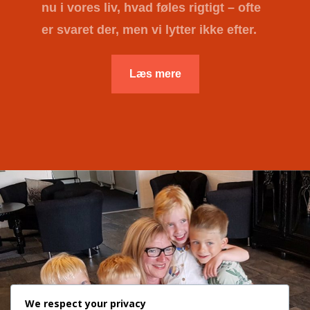
nu i vores liv, hvad føles rigtigt – ofte
er svaret der, men vi lytter ikke efter.
Læs mere
We respect your privacy