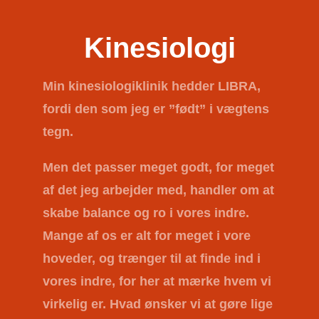
Kinesiologi
Min kinesiologiklinik hedder
LIBRA
,
fordi den som jeg er ”født” i vægtens
tegn.
Men det passer meget godt, for meget
af det jeg arbejder med, handler om at
skabe balance og ro i vores indre.
Mange af os er alt for meget i vore
hoveder, og trænger til at finde ind i
vores indre, for her at mærke hvem vi
virkelig er. Hvad ønsker vi at gøre lige