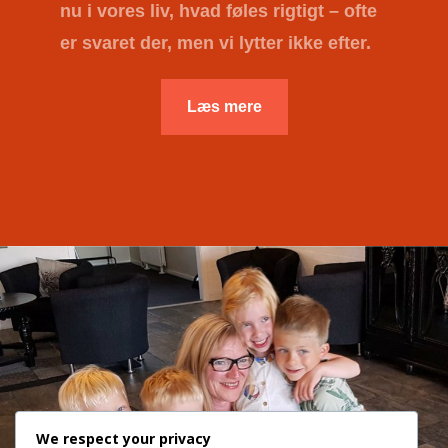
nu i vores liv, hvad føles rigtigt – ofte
er svaret der, men vi lytter ikke efter.
Læs mere
We respect your privacy