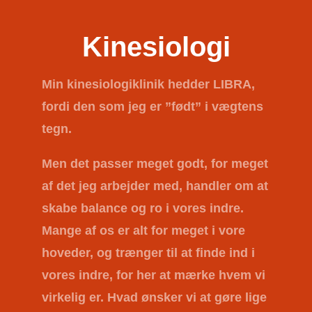
Kinesiologi
Min kinesiologiklinik hedder
LIBRA
,
fordi den som jeg er ”født” i vægtens
tegn.
Men det passer meget godt, for meget
af det jeg arbejder med, handler om at
skabe balance og ro i vores indre.
Mange af os er alt for meget i vore
hoveder, og trænger til at finde ind i
vores indre, for her at mærke hvem vi
virkelig er. Hvad ønsker vi at gøre lige