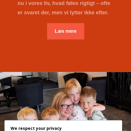
nu i vores liv, hvad føles rigtigt – ofte
er svaret der, men vi lytter ikke efter.
Læs mere
We respect your privacy