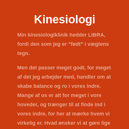
Kinesiologi
Min kinesiologiklinik hedder
LIBRA
,
fordi den som jeg er ”født” i vægtens
tegn.
Men det passer meget godt, for meget
af det jeg arbejder med, handler om at
skabe balance og ro i vores indre.
Mange af os er alt for meget i vore
hoveder, og trænger til at finde ind i
vores indre, for her at mærke hvem vi
virkelig er. Hvad ønsker vi at gøre lige