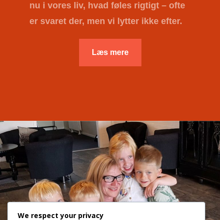
nu i vores liv, hvad føles rigtigt – ofte
er svaret der, men vi lytter ikke efter.
Læs mere
We respect your privacy