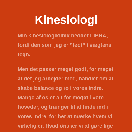
Kinesiologi
Min kinesiologiklinik hedder
LIBRA
,
fordi den som jeg er ”født” i vægtens
tegn.
Men det passer meget godt, for meget
af det jeg arbejder med, handler om at
skabe balance og ro i vores indre.
Mange af os er alt for meget i vore
hoveder, og trænger til at finde ind i
vores indre, for her at mærke hvem vi
virkelig er. Hvad ønsker vi at gøre lige