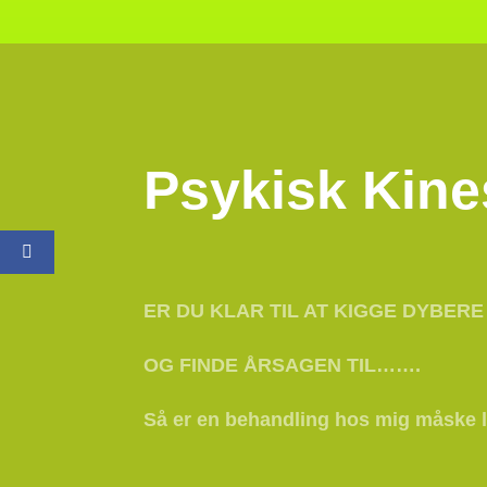
Psykisk Kine
ER DU KLAR TIL AT KIGGE DYBERE 
OG FINDE ÅRSAGEN TIL…….
Så er en behandling hos mig måske l