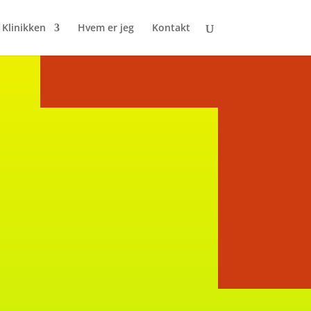
Klinikken
Hvem er jeg
Kontakt