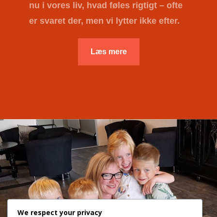
nu i vores liv, hvad føles rigtigt – ofte
er svaret der, men vi lytter ikke efter.
Læs mere
We respect your privacy