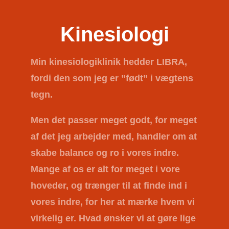
Kinesiologi
Min kinesiologiklinik hedder
LIBRA
,
fordi den som jeg er ”født” i vægtens
tegn.
Men det passer meget godt, for meget
af det jeg arbejder med, handler om at
skabe balance og ro i vores indre.
Mange af os er alt for meget i vore
hoveder, og trænger til at finde ind i
vores indre, for her at mærke hvem vi
virkelig er. Hvad ønsker vi at gøre lige