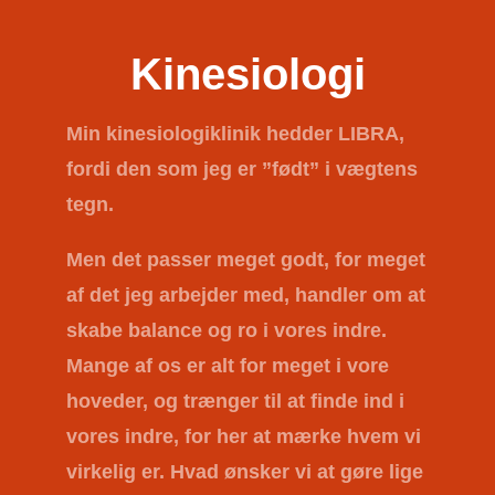
Kinesiologi
Min kinesiologiklinik hedder
LIBRA
,
fordi den som jeg er ”født” i vægtens
tegn.
Men det passer meget godt, for meget
af det jeg arbejder med, handler om at
skabe balance og ro i vores indre.
Mange af os er alt for meget i vore
hoveder, og trænger til at finde ind i
vores indre, for her at mærke hvem vi
virkelig er. Hvad ønsker vi at gøre lige