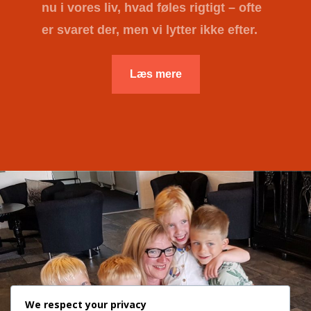
nu i vores liv, hvad føles rigtigt – ofte
er svaret der, men vi lytter ikke efter.
Læs mere
We respect your privacy