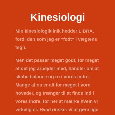
Kinesiologi
Min kinesiologiklinik hedder
LIBRA
,
fordi den som jeg er ”født” i vægtens
tegn.
Men det passer meget godt, for meget
af det jeg arbejder med, handler om at
skabe balance og ro i vores indre.
Mange af os er alt for meget i vore
hoveder, og trænger til at finde ind i
vores indre, for her at mærke hvem vi
virkelig er. Hvad ønsker vi at gøre lige