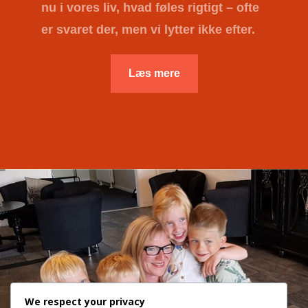
nu i vores liv, hvad føles rigtigt – ofte
er svaret der, men vi lytter ikke efter.
Læs mere
We respect your privacy