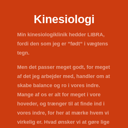
Kinesiologi
Min kinesiologiklinik hedder
LIBRA
,
fordi den som jeg er ”født” i vægtens
tegn.
Men det passer meget godt, for meget
af det jeg arbejder med, handler om at
skabe balance og ro i vores indre.
Mange af os er alt for meget i vore
hoveder, og trænger til at finde ind i
vores indre, for her at mærke hvem vi
virkelig er. Hvad ønsker vi at gøre lige