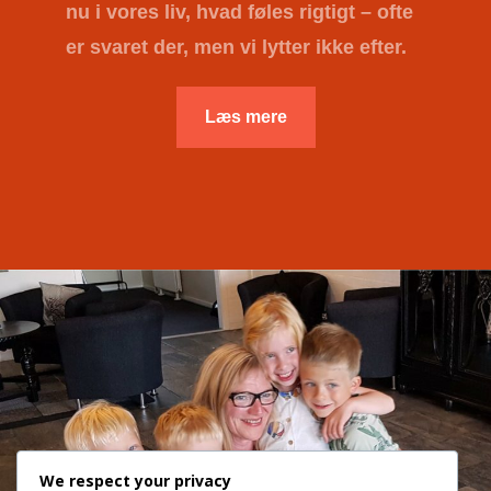
nu i vores liv, hvad føles rigtigt – ofte
er svaret der, men vi lytter ikke efter.
Læs mere
We respect your privacy