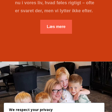
nu i vores liv, hvad føles rigtigt – ofte
er svaret der, men vi lytter ikke efter.
Læs mere
We respect your privacy