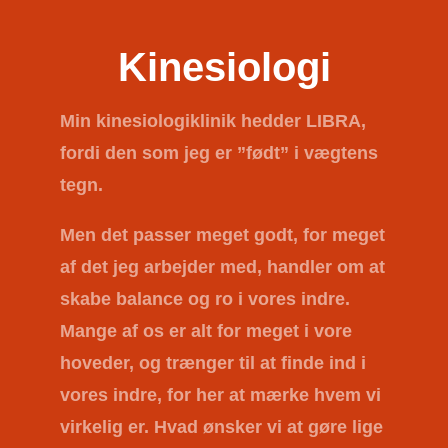
Kinesiologi
Min kinesiologiklinik hedder
LIBRA
,
fordi den som jeg er ”født” i vægtens
tegn.
Men det passer meget godt, for meget
af det jeg arbejder med, handler om at
skabe balance og ro i vores indre.
Mange af os er alt for meget i vore
hoveder, og trænger til at finde ind i
vores indre, for her at mærke hvem vi
virkelig er. Hvad ønsker vi at gøre lige