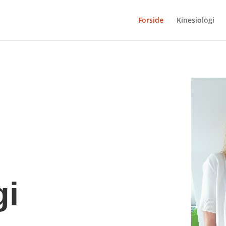
Forside
Kinesiologi
gi