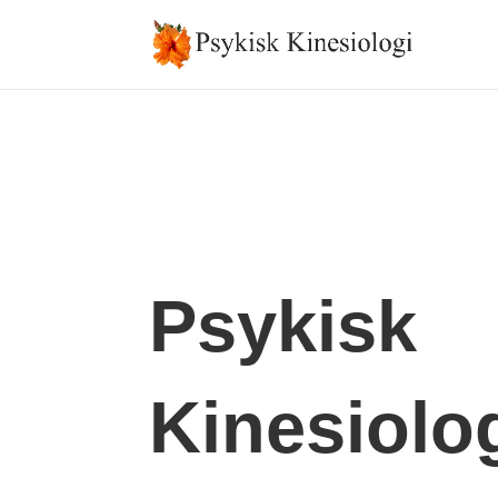
Psykisk
Kinesiolo