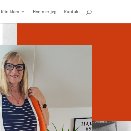
Klinikken
Hvem er jeg
Kontakt