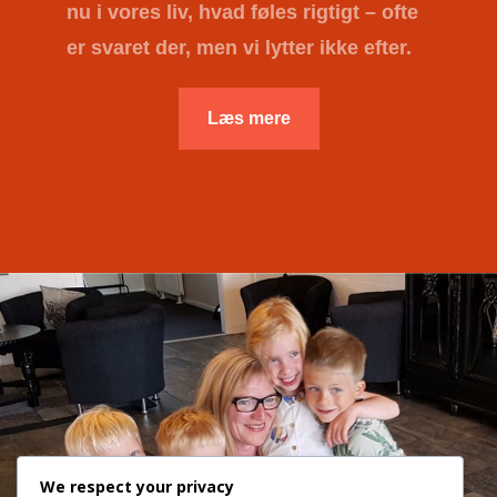
nu i vores liv, hvad føles rigtigt – ofte
er svaret der, men vi lytter ikke efter.
Læs mere
We respect your privacy