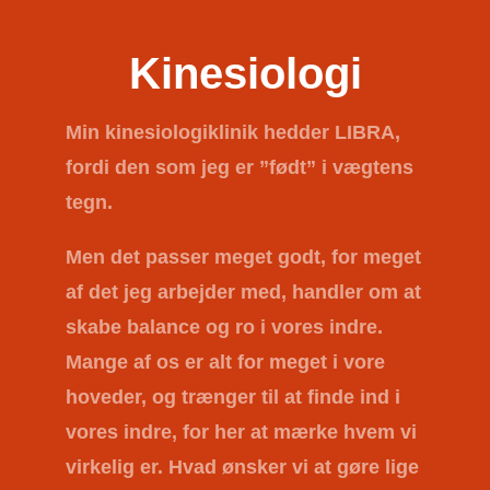
Kinesiologi
Min kinesiologiklinik hedder
LIBRA
,
fordi den som jeg er ”født” i vægtens
tegn.
Men det passer meget godt, for meget
af det jeg arbejder med, handler om at
skabe balance og ro i vores indre.
Mange af os er alt for meget i vore
hoveder, og trænger til at finde ind i
vores indre, for her at mærke hvem vi
virkelig er. Hvad ønsker vi at gøre lige