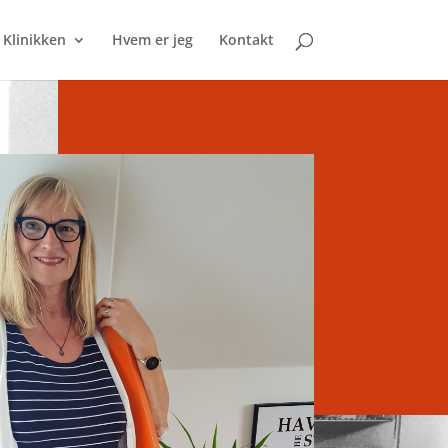
Klinikken
Hvem er jeg
Kontakt