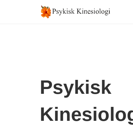
Psykisk
Kinesiolo