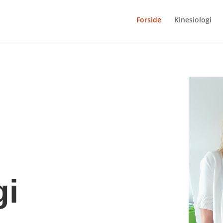
Forside
Kinesiologi
gi