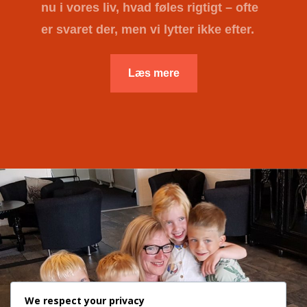
nu i vores liv, hvad føles rigtigt – ofte
er svaret der, men vi lytter ikke efter.
Læs mere
We respect your privacy