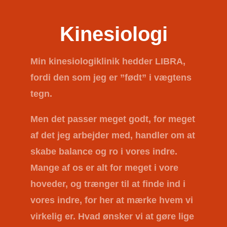
Kinesiologi
Min kinesiologiklinik hedder
LIBRA
,
fordi den som jeg er ”født” i vægtens
tegn.
Men det passer meget godt, for meget
af det jeg arbejder med, handler om at
skabe balance og ro i vores indre.
Mange af os er alt for meget i vore
hoveder, og trænger til at finde ind i
vores indre, for her at mærke hvem vi
virkelig er. Hvad ønsker vi at gøre lige