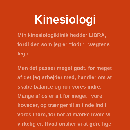
Kinesiologi
Min kinesiologiklinik hedder
LIBRA
,
fordi den som jeg er ”født” i vægtens
tegn.
Men det passer meget godt, for meget
af det jeg arbejder med, handler om at
skabe balance og ro i vores indre.
Mange af os er alt for meget i vore
hoveder, og trænger til at finde ind i
vores indre, for her at mærke hvem vi
virkelig er. Hvad ønsker vi at gøre lige