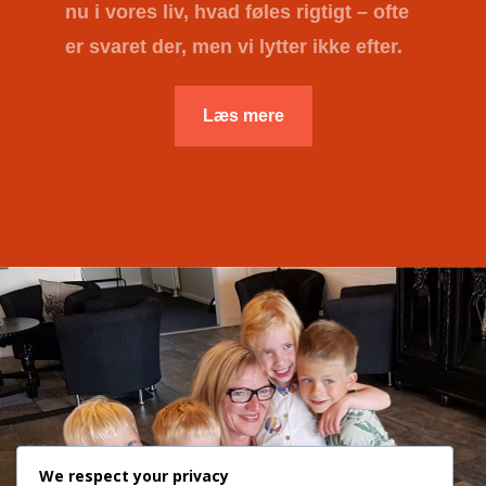
nu i vores liv, hvad føles rigtigt – ofte
er svaret der, men vi lytter ikke efter.
Læs mere
We respect your privacy