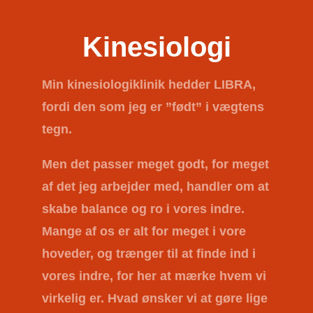
Kinesiologi
Min kinesiologiklinik hedder
LIBRA
,
fordi den som jeg er ”født” i vægtens
tegn.
Men det passer meget godt, for meget
af det jeg arbejder med, handler om at
skabe balance og ro i vores indre.
Mange af os er alt for meget i vore
hoveder, og trænger til at finde ind i
vores indre, for her at mærke hvem vi
virkelig er. Hvad ønsker vi at gøre lige