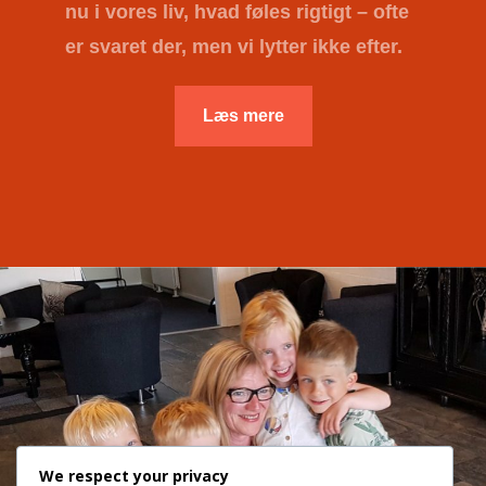
nu i vores liv, hvad føles rigtigt – ofte
er svaret der, men vi lytter ikke efter.
Læs mere
We respect your privacy