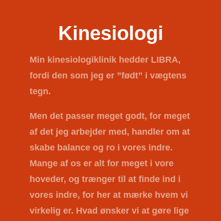
Kinesiologi
Min kinesiologiklinik hedder
LIBRA
,
fordi den som jeg er ”født” i vægtens
tegn.
Men det passer meget godt, for meget
af det jeg arbejder med, handler om at
skabe balance og ro i vores indre.
Mange af os er alt for meget i vore
hoveder, og trænger til at finde ind i
vores indre, for her at mærke hvem vi
virkelig er. Hvad ønsker vi at gøre lige