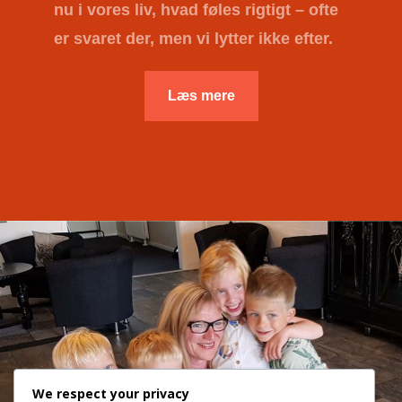
nu i vores liv, hvad føles rigtigt – ofte
er svaret der, men vi lytter ikke efter.
Læs mere
We respect your privacy