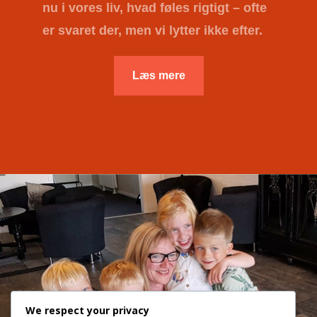
nu i vores liv, hvad føles rigtigt – ofte
er svaret der, men vi lytter ikke efter.
Læs mere
We respect your privacy