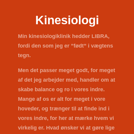
Kinesiologi
Min kinesiologiklinik hedder
LIBRA
,
fordi den som jeg er ”født” i vægtens
tegn.
Men det passer meget godt, for meget
af det jeg arbejder med, handler om at
skabe balance og ro i vores indre.
Mange af os er alt for meget i vore
hoveder, og trænger til at finde ind i
vores indre, for her at mærke hvem vi
virkelig er. Hvad ønsker vi at gøre lige