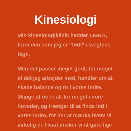
Kinesiologi
Min kinesiologiklinik hedder
LIBRA
,
fordi den som jeg er ”født” i vægtens
tegn.
Men det passer meget godt, for meget
af det jeg arbejder med, handler om at
skabe balance og ro i vores indre.
Mange af os er alt for meget i vore
hoveder, og trænger til at finde ind i
vores indre, for her at mærke hvem vi
virkelig er. Hvad ønsker vi at gøre lige