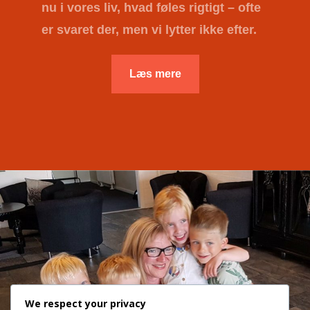
nu i vores liv, hvad føles rigtigt – ofte
er svaret der, men vi lytter ikke efter.
Læs mere
We respect your privacy