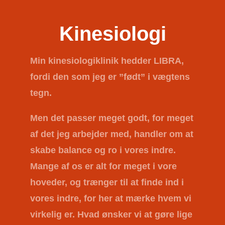
Kinesiologi
Min kinesiologiklinik hedder
LIBRA
,
fordi den som jeg er ”født” i vægtens
tegn.
Men det passer meget godt, for meget
af det jeg arbejder med, handler om at
skabe balance og ro i vores indre.
Mange af os er alt for meget i vore
hoveder, og trænger til at finde ind i
vores indre, for her at mærke hvem vi
virkelig er. Hvad ønsker vi at gøre lige