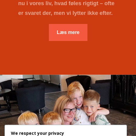
nu i vores liv, hvad føles rigtigt – ofte
er svaret der, men vi lytter ikke efter.
Læs mere
We respect your privacy