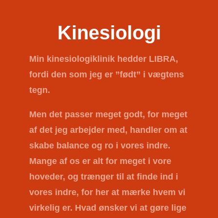
Kinesiologi
Min kinesiologiklinik hedder
LIBRA
,
fordi den som jeg er ”født” i vægtens
tegn.
Men det passer meget godt, for meget
af det jeg arbejder med, handler om at
skabe balance og ro i vores indre.
Mange af os er alt for meget i vore
hoveder, og trænger til at finde ind i
vores indre, for her at mærke hvem vi
virkelig er. Hvad ønsker vi at gøre lige