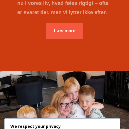
nu i vores liv, hvad føles rigtigt – ofte
er svaret der, men vi lytter ikke efter.
Læs mere
We respect your privacy