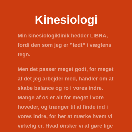
Kinesiologi
Min kinesiologiklinik hedder
LIBRA
,
fordi den som jeg er ”født” i vægtens
tegn.
Men det passer meget godt, for meget
af det jeg arbejder med, handler om at
skabe balance og ro i vores indre.
Mange af os er alt for meget i vore
hoveder, og trænger til at finde ind i
vores indre, for her at mærke hvem vi
virkelig er. Hvad ønsker vi at gøre lige