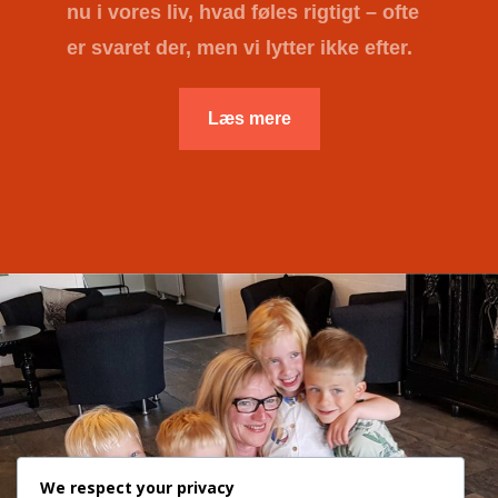
nu i vores liv, hvad føles rigtigt – ofte
er svaret der, men vi lytter ikke efter.
Læs mere
We respect your privacy