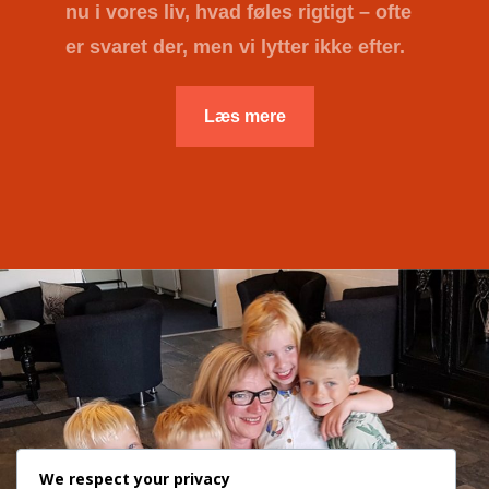
nu i vores liv, hvad føles rigtigt – ofte
er svaret der, men vi lytter ikke efter.
Læs mere
We respect your privacy