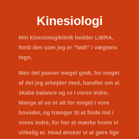
Kinesiologi
Min kinesiologiklinik hedder
LIBRA
,
fordi den som jeg er ”født” i vægtens
tegn.
Men det passer meget godt, for meget
af det jeg arbejder med, handler om at
skabe balance og ro i vores indre.
Mange af os er alt for meget i vore
hoveder, og trænger til at finde ind i
vores indre, for her at mærke hvem vi
virkelig er. Hvad ønsker vi at gøre lige