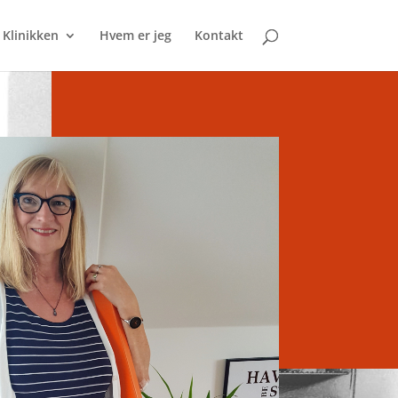
Klinikken
Hvem er jeg
Kontakt