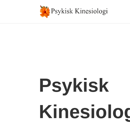
Psykisk
Kinesiolo