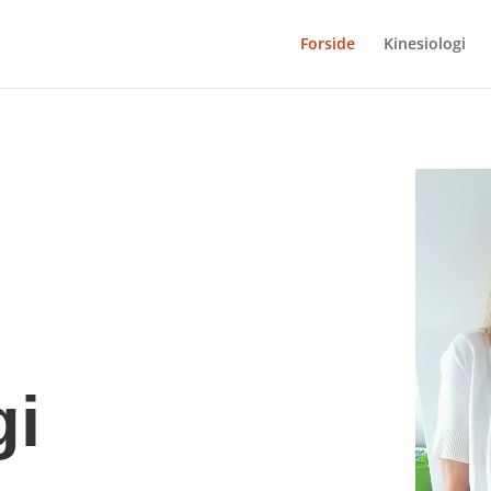
Forside
Kinesiologi
gi