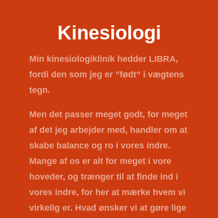
Kinesiologi
Min kinesiologiklinik hedder
LIBRA
,
fordi den som jeg er ”født” i vægtens
tegn.
Men det passer meget godt, for meget
af det jeg arbejder med, handler om at
skabe balance og ro i vores indre.
Mange af os er alt for meget i vore
hoveder, og trænger til at finde ind i
vores indre, for her at mærke hvem vi
virkelig er. Hvad ønsker vi at gøre lige