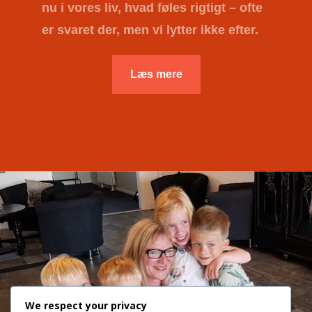
nu i vores liv, hvad føles rigtigt – ofte
er svaret der, men vi lytter ikke efter.
Læs mere
We respect your privacy