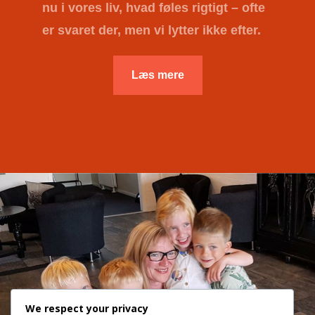
nu i vores liv, hvad føles rigtigt – ofte
er svaret der, men vi lytter ikke efter.
Læs mere
We respect your privacy