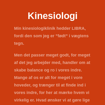
Kinesiologi
Min kinesiologiklinik hedder
LIBRA
,
fordi den som jeg er ”født” i vægtens
tegn.
Men det passer meget godt, for meget
af det jeg arbejder med, handler om at
skabe balance og ro i vores indre.
Mange af os er alt for meget i vore
hoveder, og trænger til at finde ind i
vores indre, for her at mærke hvem vi
virkelig er. Hvad ønsker vi at gøre lige