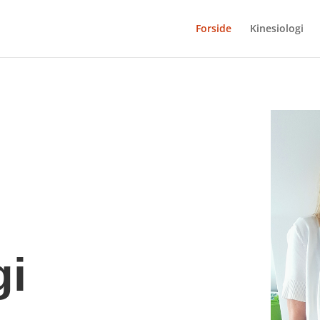
Forside
Kinesiologi
gi