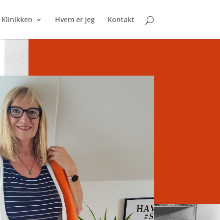
Klinikken
Hvem er jeg
Kontakt