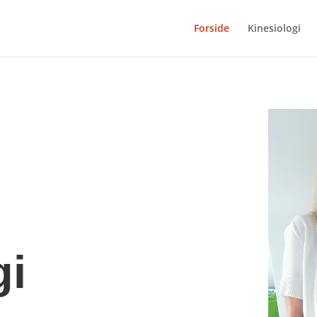
Forside
Kinesiologi
gi