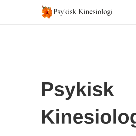
Psykisk
Kinesiolo