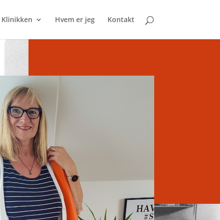
Klinikken
Hvem er jeg
Kontakt