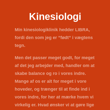
Kinesiologi
Min kinesiologiklinik hedder
LIBRA
,
fordi den som jeg er ”født” i vægtens
tegn.
Men det passer meget godt, for meget
af det jeg arbejder med, handler om at
skabe balance og ro i vores indre.
Mange af os er alt for meget i vore
hoveder, og trænger til at finde ind i
vores indre, for her at mærke hvem vi
virkelig er. Hvad ønsker vi at gøre lige