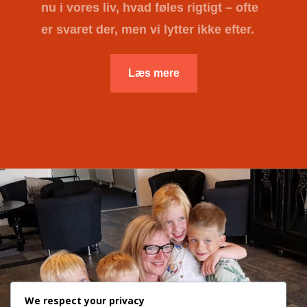
nu i vores liv, hvad føles rigtigt – ofte
er svaret der, men vi lytter ikke efter.
Læs mere
We respect your privacy