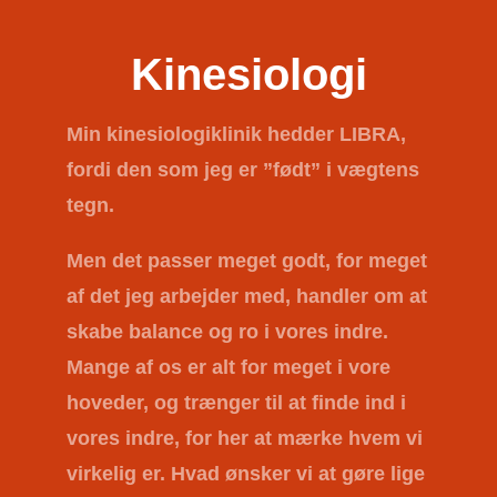
Kinesiologi
Min kinesiologiklinik hedder
LIBRA
,
fordi den som jeg er ”født” i vægtens
tegn.
Men det passer meget godt, for meget
af det jeg arbejder med, handler om at
skabe balance og ro i vores indre.
Mange af os er alt for meget i vore
hoveder, og trænger til at finde ind i
vores indre, for her at mærke hvem vi
virkelig er. Hvad ønsker vi at gøre lige