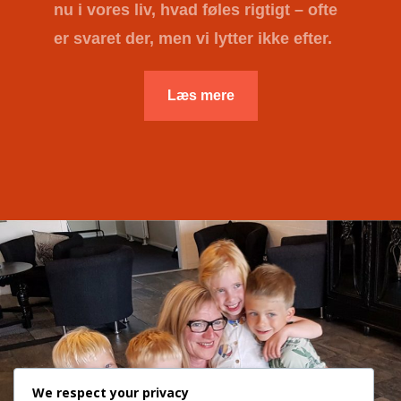
nu i vores liv, hvad føles rigtigt – ofte
er svaret der, men vi lytter ikke efter.
Læs mere
We respect your privacy