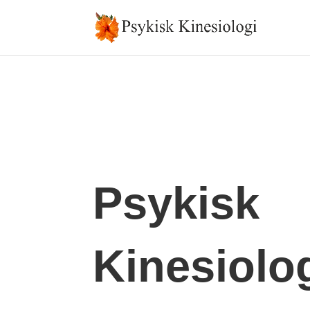
Psykisk
Kinesiolo