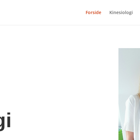
Forside
Kinesiologi
gi