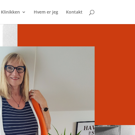
Klinikken
Hvem er jeg
Kontakt