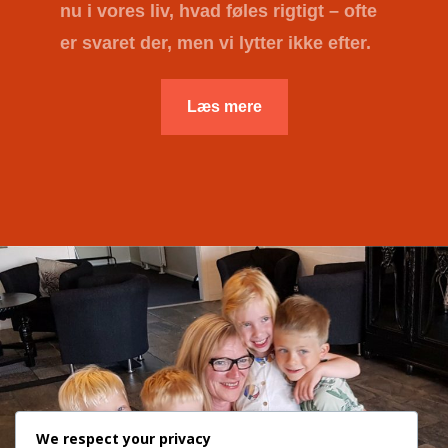
nu i vores liv, hvad føles rigtigt – ofte
er svaret der, men vi lytter ikke efter.
Læs mere
We respect your privacy