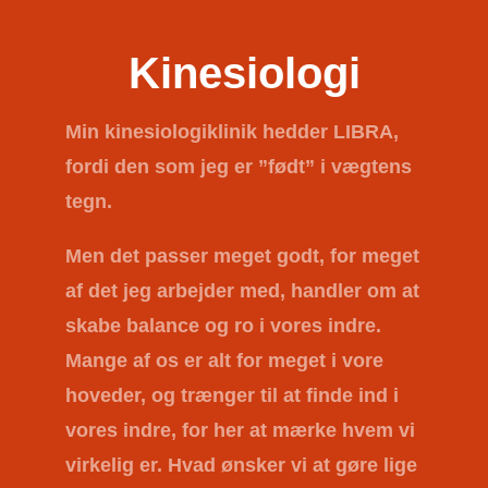
Kinesiologi
Min kinesiologiklinik hedder
LIBRA
,
fordi den som jeg er ”født” i vægtens
tegn.
Men det passer meget godt, for meget
af det jeg arbejder med, handler om at
skabe balance og ro i vores indre.
Mange af os er alt for meget i vore
hoveder, og trænger til at finde ind i
vores indre, for her at mærke hvem vi
virkelig er. Hvad ønsker vi at gøre lige