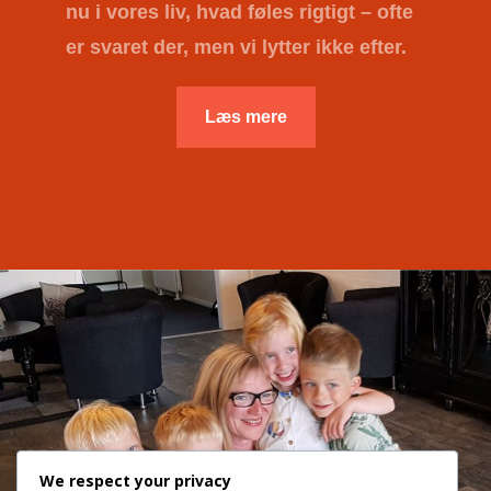
nu i vores liv, hvad føles rigtigt – ofte
er svaret der, men vi lytter ikke efter.
Læs mere
We respect your privacy