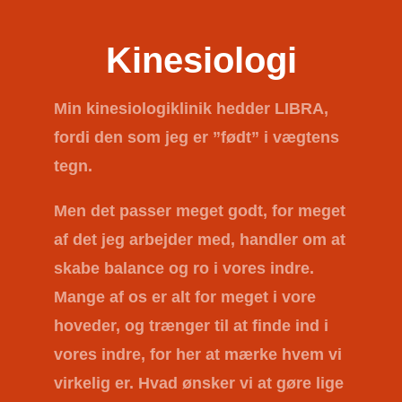
Kinesiologi
Min kinesiologiklinik hedder
LIBRA
,
fordi den som jeg er ”født” i vægtens
tegn.
Men det passer meget godt, for meget
af det jeg arbejder med, handler om at
skabe balance og ro i vores indre.
Mange af os er alt for meget i vore
hoveder, og trænger til at finde ind i
vores indre, for her at mærke hvem vi
virkelig er. Hvad ønsker vi at gøre lige