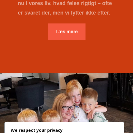
nu i vores liv, hvad føles rigtigt – ofte
er svaret der, men vi lytter ikke efter.
Læs mere
We respect your privacy