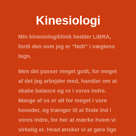
Kinesiologi
Min kinesiologiklinik hedder
LIBRA
,
fordi den som jeg er ”født” i vægtens
tegn.
Men det passer meget godt, for meget
af det jeg arbejder med, handler om at
skabe balance og ro i vores indre.
Mange af os er alt for meget i vore
hoveder, og trænger til at finde ind i
vores indre, for her at mærke hvem vi
virkelig er. Hvad ønsker vi at gøre lige